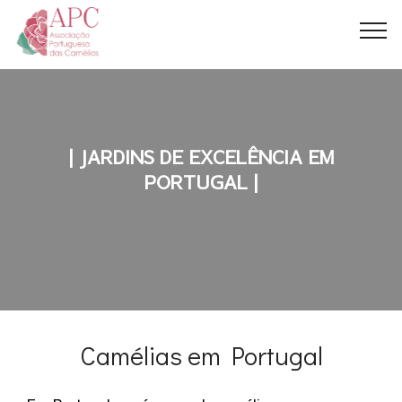
| JARDINS DE EXCELÊNCIA EM
PORTUGAL |
Camélias em Portugal