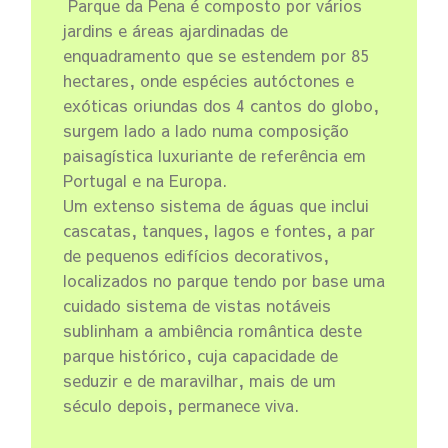
Parque da Pena é composto por vários
jardins e áreas ajardinadas de
enquadramento que se estendem por 85
hectares, onde espécies autóctones e
exóticas oriundas dos 4 cantos do globo,
surgem lado a lado numa composição
paisagística luxuriante de referência em
Portugal e na Europa.
Um extenso sistema de águas que inclui
cascatas, tanques, lagos e fontes, a par
de pequenos edifícios decorativos,
localizados no parque tendo por base uma
cuidado sistema de vistas notáveis
sublinham a ambiência romântica deste
parque histórico, cuja capacidade de
seduzir e de maravilhar, mais de um
século depois, permanece viva.