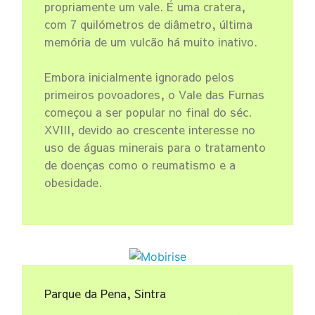
propriamente um vale. É uma cratera,
com 7 quilómetros de diâmetro, última
memória de um vulcão há muito inativo.
Embora inicialmente ignorado pelos
primeiros povoadores, o Vale das Furnas
começou a ser popular no final do séc.
XVIII, devido ao crescente interesse no
uso de águas minerais para o tratamento
de doenças como o reumatismo e a
obesidade.
Parque da Pena, Sintra