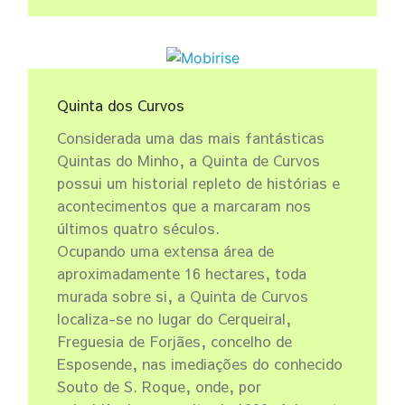
Quinta dos Curvos
Considerada uma das mais fantásticas
Quintas do Minho, a Quinta de Curvos
possui um historial repleto de histórias e
acontecimentos que a marcaram nos
últimos quatro séculos.
Ocupando uma extensa área de
aproximadamente 16 hectares, toda
murada sobre si, a Quinta de Curvos
localiza-se no lugar do Cerqueiral,
Freguesia de Forjães, concelho de
Esposende, nas imediações do conhecido
Souto de S. Roque, onde, por