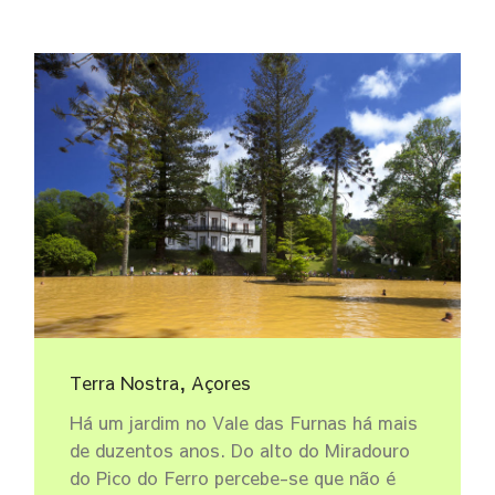
Terra Nostra, Açores
Há um jardim no Vale das Furnas há mais
de duzentos anos. Do alto do Miradouro
do Pico do Ferro percebe-se que não é